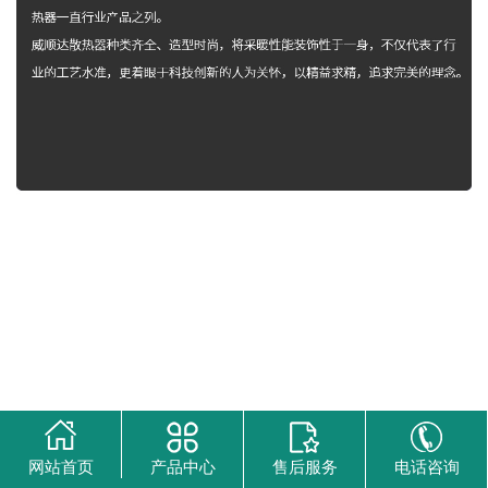
网站首页
产品中心
售后服务
电话咨询