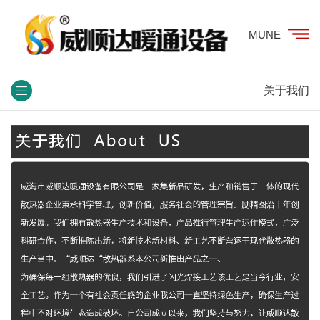
MUNE
关于我们