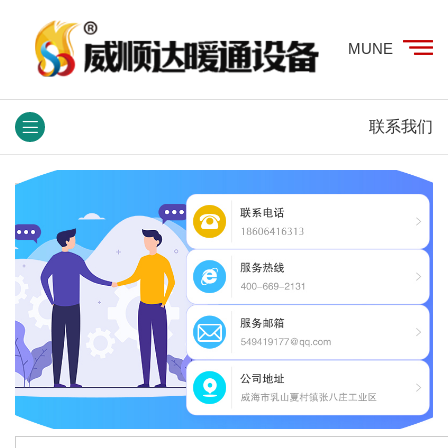
MUNE
联系我们