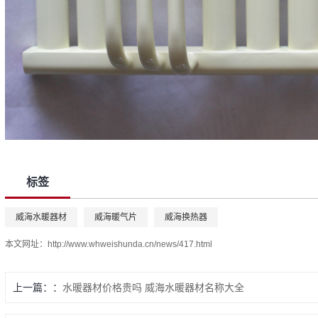
标签
威海水暖器材
威海暖气片
威海换热器
本文网址：
http://www.whweishunda.cn/news/417.html
上一篇：
水暖器材价格贵吗 威海水暖器材名称大全