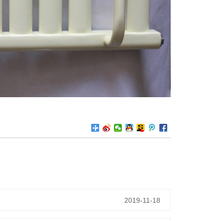
2019-11-18