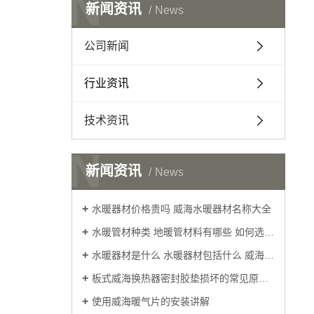
N
新闻资讯
News
公司新闻
行业资讯
技术资讯
N
新闻资讯
News
水暖器材价格贵吗 威海水暖器材名称大全
水暖管材种类 地暖管材料有哪些 如何选择威海水暖器材的好坏
水暖器材是什么 水暖器材包括什么 威海水暖器材配件分类
板式威海换热器密封胶垫损坏的常见原因分析
使用威海暖气片的安装讲解