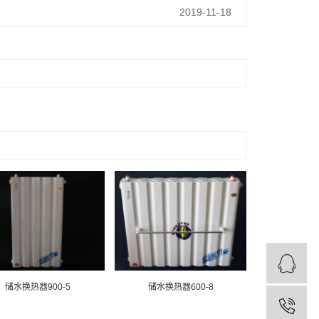
2019-11-18
储水换热器900-5
储水换热器600-8