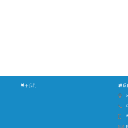
关于我们
联系