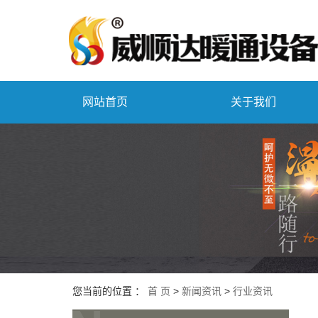
网站首页
关于我们
您当前的位置 ：
首 页
>
新闻资讯
>
行业资讯