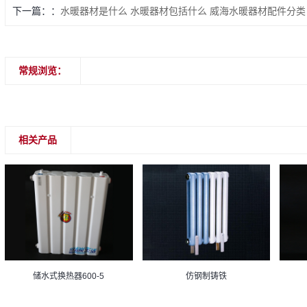
下一篇：
水暖器材是什么 水暖器材包括什么 威海水暖器材配件分类
常规浏览：
相关产品
储水式换热器600-5
仿钢制铸铁