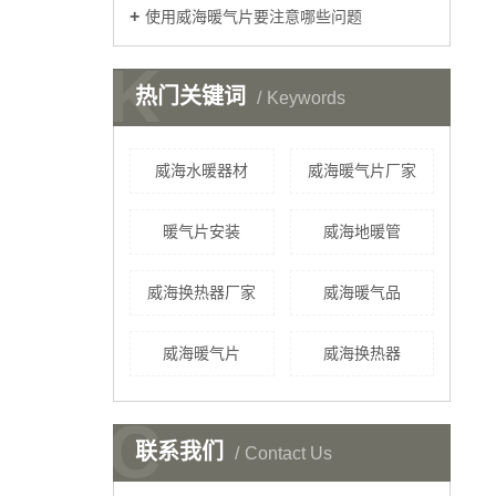
使用威海暖气片要注意哪些问题
K
热门关键词
Keywords
威海水暖器材
威海暖气片厂家
暖气片安装
威海地暖管
威海换热器厂家
威海暖气品
威海暖气片
威海换热器
C
联系我们
Contact Us