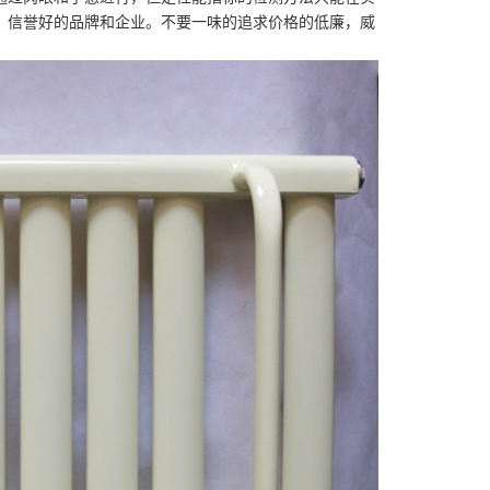
、信誉好的品牌和企业。不要一味的追求价格的低廉，
威