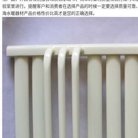
验室里进行。提醒客户和消费者在选择产品的时候一定要选择质量可靠
海水暖器材
产品价格性价比高才是您的正确选择。