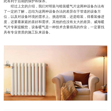
此有利于后期的保护和保养。
经过上文的介绍，我们对明装与暗装暖气片这两种设备办法有
了一定的了解，总结为这两种设备办法的差异在于管道的设备方
位，以及对设备环境的需求上。挑选明装，还是暗装，得看装修进
度，还要看家庭的喜好和需求。其他的也没有太大的差异。威海暖
气片专家提醒您，设备暖气是一种技术含量很高的作业，一定要找
具有专业资质的施工队来设备。