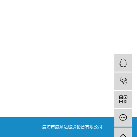
威海市威顺达暖通设备有限公司