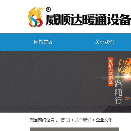
网站首页
关于我们
您当前的位置 ：
首 页
>
关于我们
>
企业文化