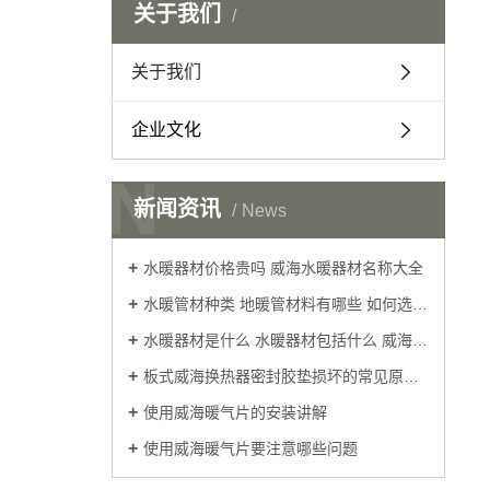
关于我们
关于我们
企业文化
N
新闻资讯
News
水暖器材价格贵吗 威海水暖器材名称大全
水暖管材种类 地暖管材料有哪些 如何选择威海水暖器材的好坏
水暖器材是什么 水暖器材包括什么 威海水暖器材配件分类
板式威海换热器密封胶垫损坏的常见原因分析
使用威海暖气片的安装讲解
使用威海暖气片要注意哪些问题