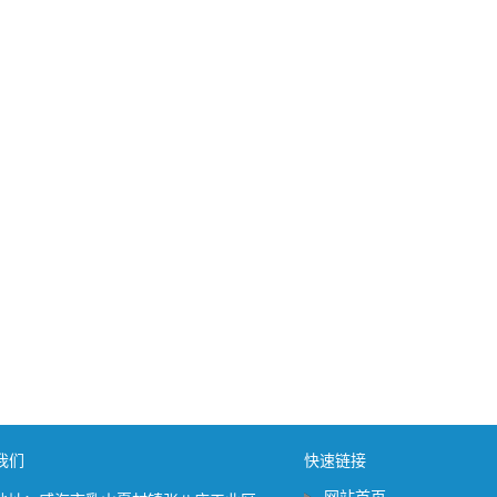
我们
快速链接
网站首页