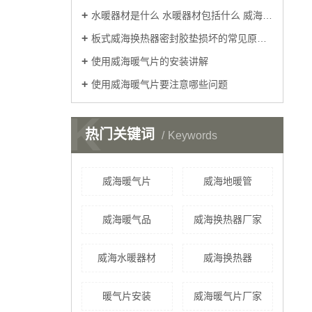
水暖器材是什么 水暖器材包括什么 威海水暖器材配件分类
板式威海换热器密封胶垫损坏的常见原因分析
使用威海暖气片的安装讲解
使用威海暖气片要注意哪些问题
K
热门关键词
Keywords
威海暖气片
威海地暖管
威海暖气品
威海换热器厂家
威海水暖器材
威海换热器
暖气片安装
威海暖气片厂家