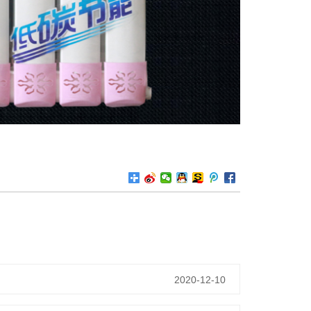
2020-12-10