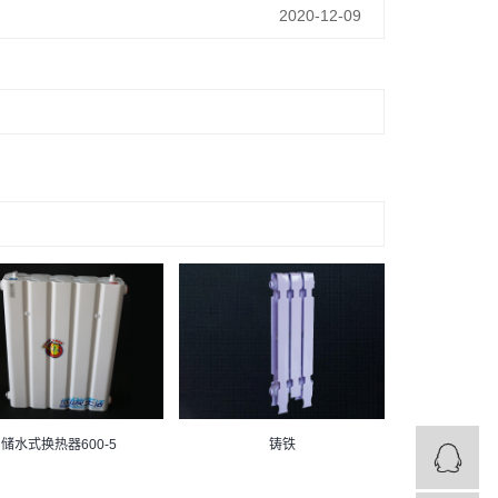
2020-12-09
储水式换热器600-5
铸铁