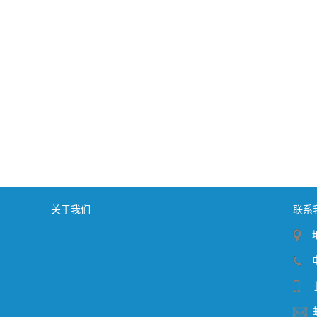
关于我们
联系