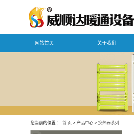
网站首页
关于我们
您当前的位置 ：
首 页
>
产品中心
>
换热器系列