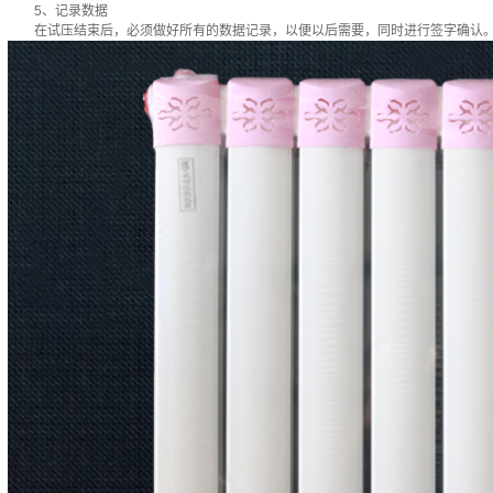
5、记录数据
在试压结束后，必须做好所有的数据记录，以便以后需要，同时进行签字确认