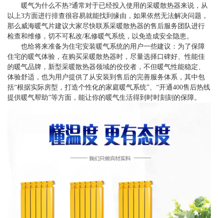
暖气为什么不热?通常对于已经投入使用的采暖散热器来说，从
以上3方面进行排查很容易就能找到缘由，如果依然无法解决问题，
那么威海暖气片建议大家尽快联系采暖散热器的售后服务团队进行
检查和维修，切不可私改/私修暖气系统，以免造成安全隐患。
也给将来准备为住宅安装暖气系统的用户一些建议：为了保障
住宅的暖气体验，在购买采暖散热器时，尽量选择口碑好、性能佳
的暖气品牌，新型采暖散热器领域的佼佼者，不但暖气性能稳定、
体验舒适，也为用户提供了从安装到售后的完善服务体系，其中包
括“根据实际房型，打造个性化的家庭暖气系统”、“开通400售后热线
提供暖气帮助”等方面，能让你的暖气生活得到时时刻刻的保障。